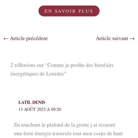
EN SAVOIR PLUS
←
Article précédent
Article suivant
→
2 réflexions sur “Comme je profite des bienfaits
énergétiques de Lourdes”
LATIL DENIS
13 AOÛT 2023 À 09:20
En touchant le plafond de la grotte j ai ressenti
une forte énergie traversée tout mon corps de haut