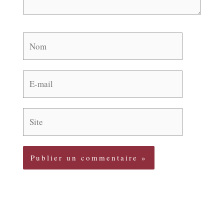
Nom
E-
mail
Site