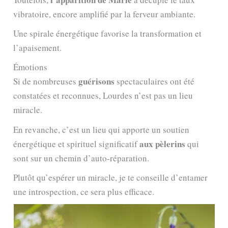
vibratoire, encore amplifié par la ferveur ambiante.
Une spirale énergétique favorise la transformation et
l’apaisement.
Émotions
guérisons
Si de nombreuses
spectaculaires ont été
constatées et reconnues, Lourdes n’est pas un lieu
miracle.
En revanche, c’est un lieu qui apporte un soutien
aux pèlerins
énergétique et spirituel significatif
qui
sont sur un chemin d’auto-réparation.
Plutôt qu’espérer un miracle, je te conseille d’entamer
une introspection, ce sera plus efficace.