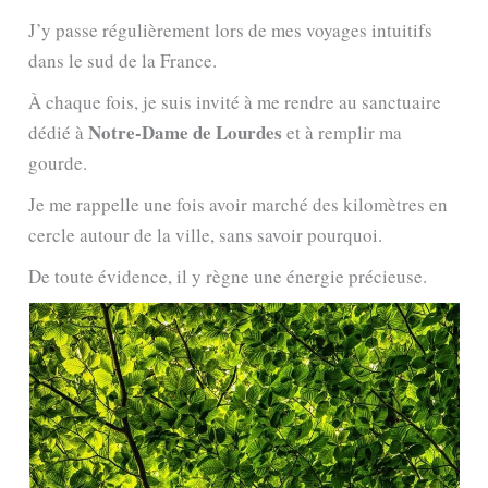
J’y passe régulièrement lors de mes voyages intuitifs
dans le sud de la France.
À chaque fois, je suis invité à me rendre au sanctuaire
Notre-Dame de Lourdes
dédié à
et à remplir ma
gourde.
Je me rappelle une fois avoir marché des kilomètres en
cercle autour de la ville, sans savoir pourquoi.
De toute évidence, il y règne une énergie précieuse.