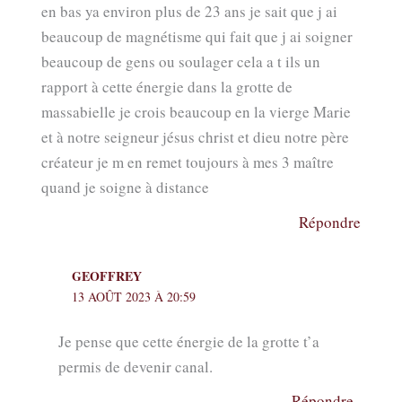
en bas ya environ plus de 23 ans je sait que j ai
beaucoup de magnétisme qui fait que j ai soigner
beaucoup de gens ou soulager cela a t ils un
rapport à cette énergie dans la grotte de
massabielle je crois beaucoup en la vierge Marie
et à notre seigneur jésus christ et dieu notre père
créateur je m en remet toujours à mes 3 maître
quand je soigne à distance
Répondre
GEOFFREY
13 AOÛT 2023 À 20:59
Je pense que cette énergie de la grotte t’a
permis de devenir canal.
Répondre