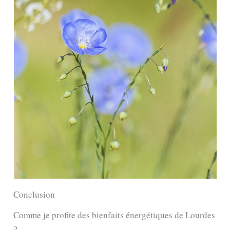
Conclusion
Comme je profite des bienfaits énergétiques de Lourdes
?