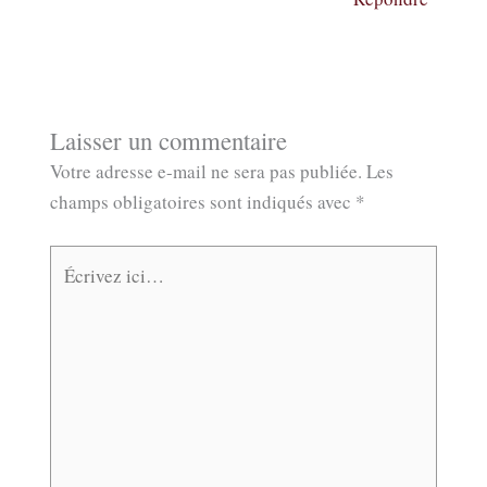
Laisser un commentaire
Votre adresse e-mail ne sera pas publiée.
Les
champs obligatoires sont indiqués avec
*
Écrivez
ici…