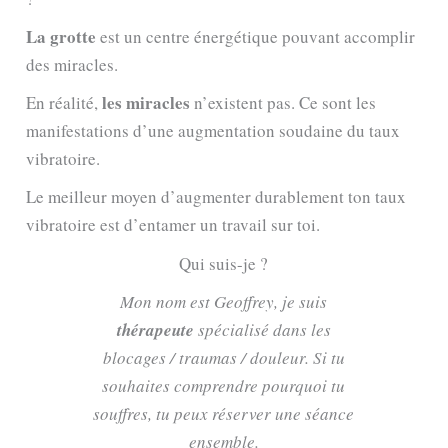
La grotte
est un centre énergétique pouvant accomplir
des miracles.
les miracles
En réalité,
n’existent pas. Ce sont les
manifestations d’une augmentation soudaine du taux
vibratoire.
Le meilleur moyen d’augmenter durablement ton taux
vibratoire est d’entamer un travail sur toi.
Qui suis-je ?
Mon nom est Geoffrey, je suis
thérapeute
spécialisé dans les
blocages / traumas / douleur
. Si tu
souhaites comprendre pourquoi tu
souffres, tu peux réserver une séance
ensemble.