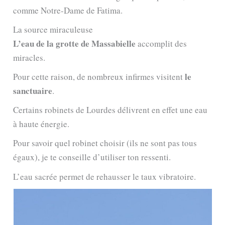
comme Notre-Dame de Fatima.
La source miraculeuse
L’eau de la grotte de Massabielle
accomplit des
miracles.
le
Pour cette raison, de nombreux infirmes visitent
sanctuaire
.
Certains robinets de Lourdes délivrent en effet une eau
à haute énergie.
Pour savoir quel robinet choisir (ils ne sont pas tous
égaux), je te conseille d’utiliser ton ressenti.
L’eau sacrée permet de rehausser le taux vibratoire.