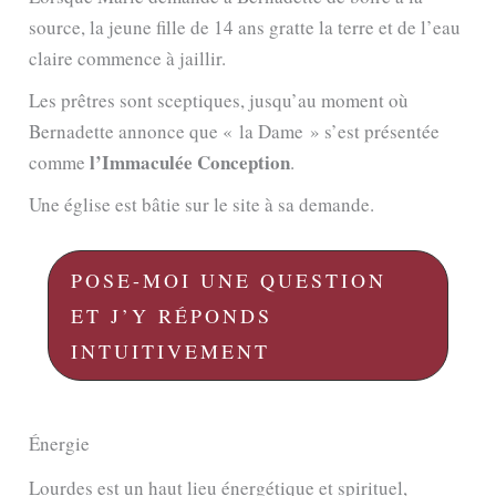
source, la jeune fille de 14 ans gratte la terre et de l’eau
claire commence à jaillir.
Les prêtres sont sceptiques, jusqu’au moment où
Bernadette annonce que « la Dame » s’est présentée
l’Immaculée Conception
comme
.
Une église est bâtie sur le site à sa demande.
POSE-MOI UNE QUESTION
ET J’Y RÉPONDS
INTUITIVEMENT
Énergie
Lourdes est un haut lieu énergétique et spirituel,